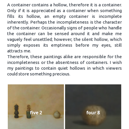
A container contains a hollow, therefore it is a container.
Only if it is appreciated as a container when something
fills its hollow, an empty container is incomplete
inherently. Perhaps the incompleteness is the character
of the container. Occasionally signs of people who handle
the container can be sensed around it and make me
vaguely feel unsettled; however, the silent hollow, which
simply exposes its emptiness before my eyes, still
attracts me.
Therefore, these paintings alike are responsible for the
incompleteness or the absentness of containers. I wish
my paintings to contain quiet hollows in which viewers
could store something precious.
five 2
four 8